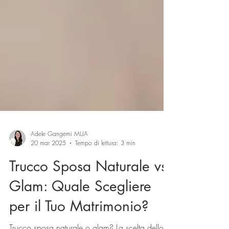
Adele Gangemi MUA
20 mar 2025
Tempo di lettura: 3 min
Trucco Sposa Naturale vs